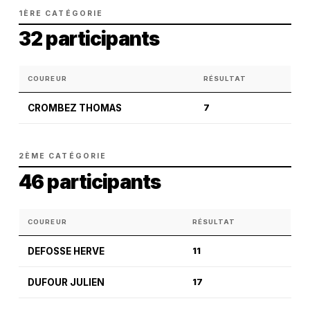
1ÈRE CATÉGORIE
32 participants
COUREUR
RÉSULTAT
CROMBEZ THOMAS
7
2ÈME CATÉGORIE
46 participants
COUREUR
RÉSULTAT
DEFOSSE HERVE
11
DUFOUR JULIEN
17