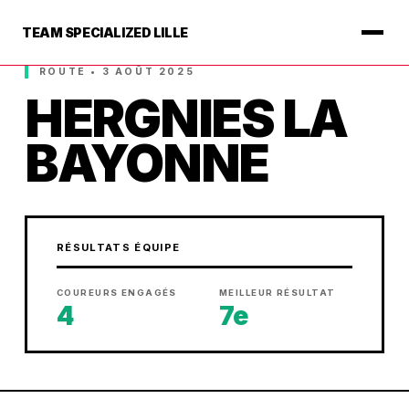
TEAM SPECIALIZED LILLE
ROUTE • 3 AOÛT 2025
HERGNIES LA
BAYONNE
RÉSULTATS ÉQUIPE
COUREURS ENGAGÉS
MEILLEUR RÉSULTAT
4
7e