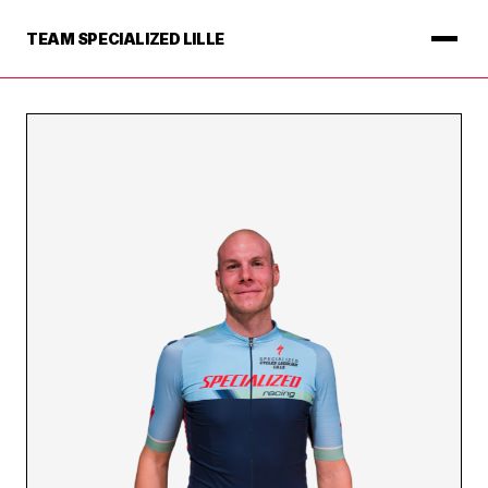
TEAM SPECIALIZED LILLE