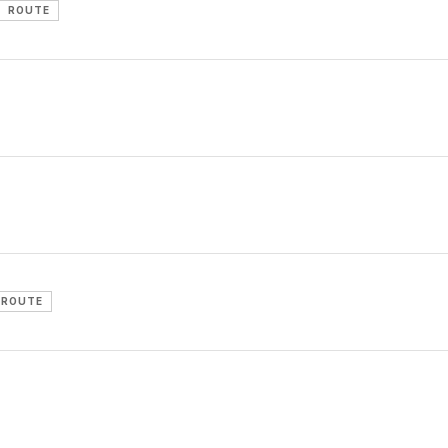
ROUTE
ROUTE