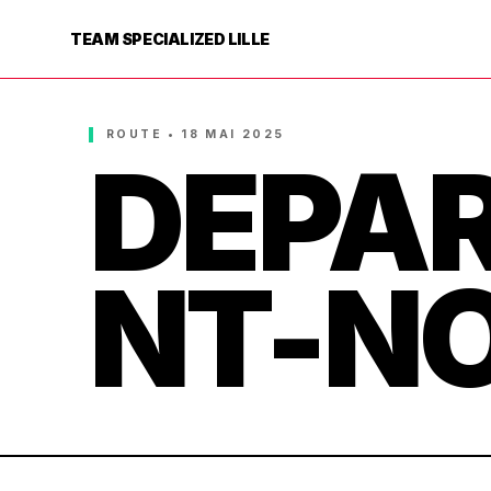
TEAM SPECIALIZED LILLE
ROUTE • 18 MAI 2025
DEPA
NT-N