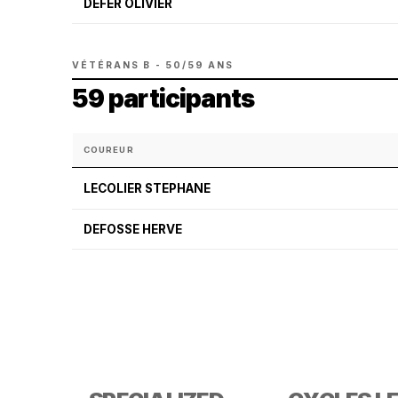
DEFER OLIVIER
VÉTÉRANS B - 50/59 ANS
59 participants
COUREUR
LECOLIER STEPHANE
DEFOSSE HERVE