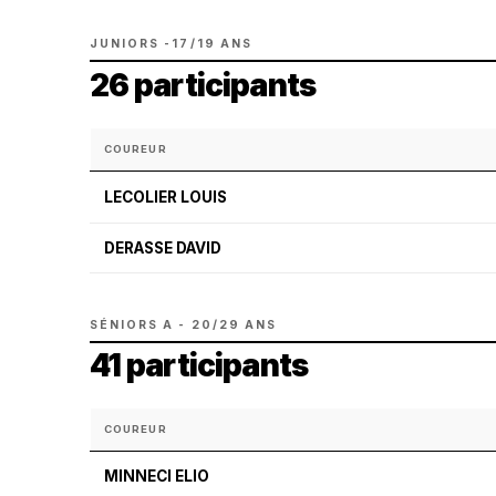
JUNIORS -17/19 ANS
26 participants
COUREUR
LECOLIER LOUIS
DERASSE DAVID
SÉNIORS A - 20/29 ANS
41 participants
COUREUR
MINNECI ELIO