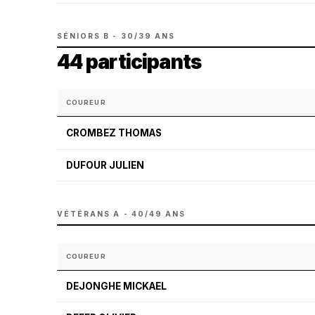
SÉNIORS B - 30/39 ANS
44 participants
COUREUR
CROMBEZ THOMAS
DUFOUR JULIEN
VÉTÉRANS A - 40/49 ANS
COUREUR
DEJONGHE MICKAEL