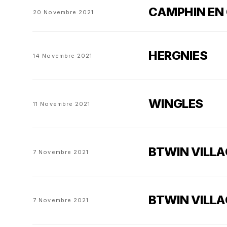
CAMPHIN EN
20 Novembre 2021
HERGNIES
14 Novembre 2021
WINGLES
11 Novembre 2021
BTWIN VILLAG
7 Novembre 2021
BTWIN VILLA
7 Novembre 2021