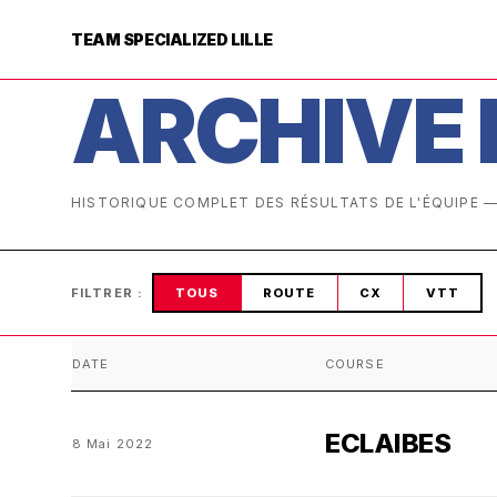
TEAM SPECIALIZED LILLE
ARCHIVE 
HISTORIQUE COMPLET DES RÉSULTATS DE L'ÉQUIPE
FILTRER :
TOUS
ROUTE
CX
VTT
DATE
COURSE
ECLAIBES
8 Mai 2022