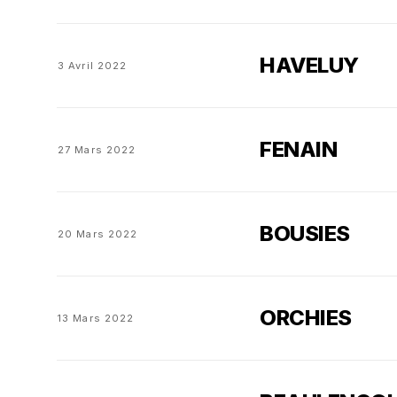
HAVELUY
3 Avril 2022
FENAIN
27 Mars 2022
BOUSIES
20 Mars 2022
ORCHIES
13 Mars 2022