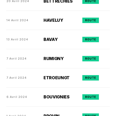
BETTRECHIES
20 Avril 2024
ROUTE
HAVELUY
14 Avril 2024
ROUTE
BAVAY
13 Avril 2024
ROUTE
RUMIGNY
7 Avril 2024
ROUTE
ETROEUNGT
7 Avril 2024
ROUTE
BOUVIGNIES
6 Avril 2024
ROUTE