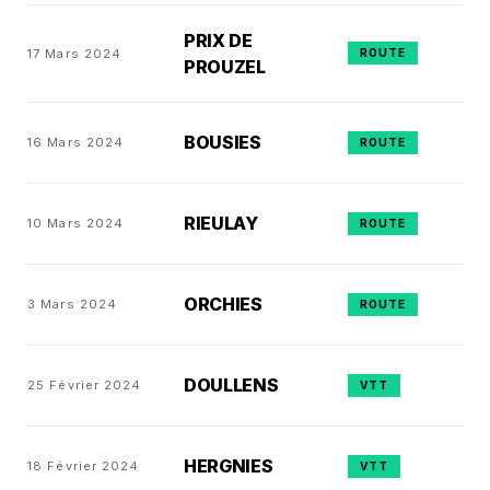
PRIX DE
17 Mars 2024
ROUTE
PROUZEL
BOUSIES
16 Mars 2024
ROUTE
RIEULAY
10 Mars 2024
ROUTE
ORCHIES
3 Mars 2024
ROUTE
DOULLENS
25 Février 2024
VTT
HERGNIES
18 Février 2024
VTT