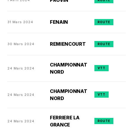
PROVIN
1 Avril 2024
ROUTE
FENAIN
31 Mars 2024
ROUTE
REMIENCOURT
30 Mars 2024
ROUTE
CHAMPIONNAT
24 Mars 2024
VTT
NORD
CHAMPIONNAT
24 Mars 2024
VTT
NORD
FERRIERE LA
24 Mars 2024
ROUTE
GRANCE