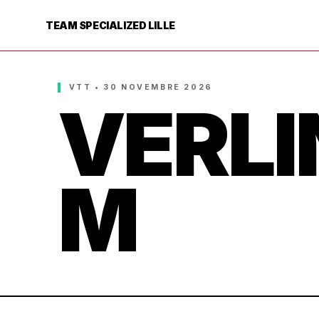
TEAM SPECIALIZED LILLE
VTT • 30 NOVEMBRE 2026
VERL
M