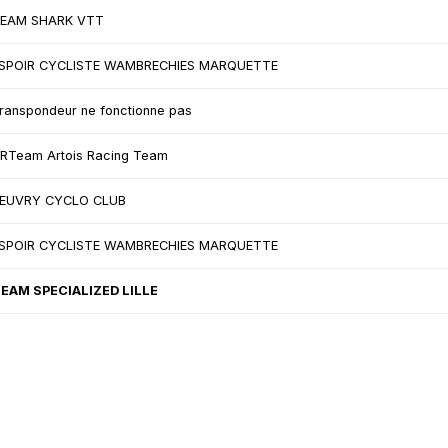
EAM SHARK VTT
SPOIR CYCLISTE WAMBRECHIES MARQUETTE
ranspondeur ne fonctionne pas
RTeam Artois Racing Team
EUVRY CYCLO CLUB
SPOIR CYCLISTE WAMBRECHIES MARQUETTE
EAM SPECIALIZED LILLE