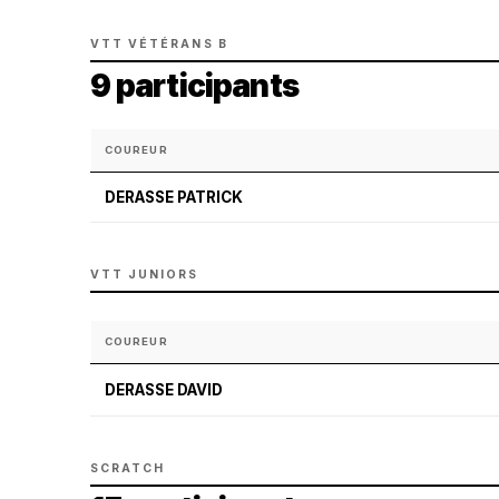
VTT VÉTÉRANS B
9 participants
COUREUR
DERASSE PATRICK
VTT JUNIORS
COUREUR
DERASSE DAVID
SCRATCH