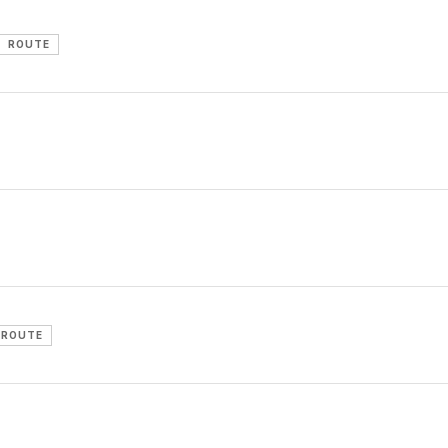
ROUTE
ROUTE