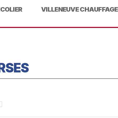
ECOLIER
VILLENEUVE CHAUFFAGE
RSES