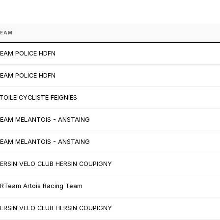
EAM
EAM POLICE HDFN
EAM POLICE HDFN
TOILE CYCLISTE FEIGNIES
EAM MELANTOIS - ANSTAING
EAM MELANTOIS - ANSTAING
ERSIN VELO CLUB HERSIN COUPIGNY
RTeam Artois Racing Team
ERSIN VELO CLUB HERSIN COUPIGNY