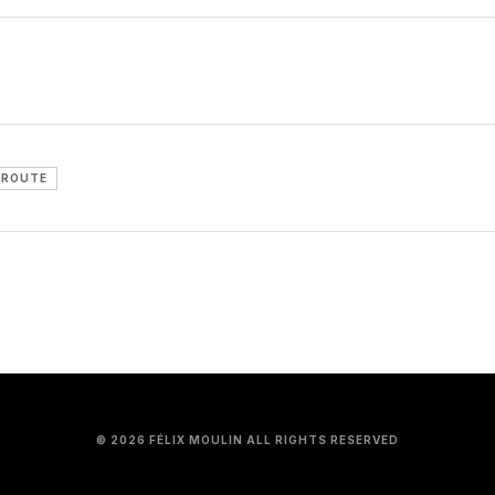
ROUTE
© 2026 FÉLIX MOULIN ALL RIGHTS RESERVED