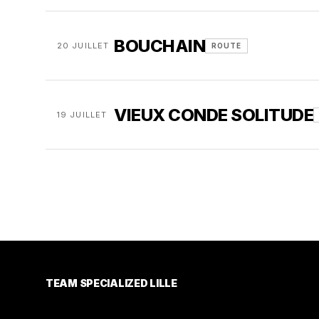
BOUCHAIN
20 JUILLET
ROUTE
VIEUX CONDE SOLITUDE
19 JUILLET
TEAM SPECIALIZED LILLE