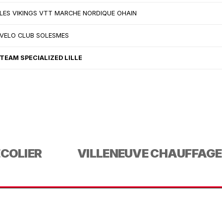
LES VIKINGS VTT MARCHE NORDIQUE OHAIN
VELO CLUB SOLESMES
TEAM SPECIALIZED LILLE
ECOLIER
VILLENEUVE CHAUFFAGE