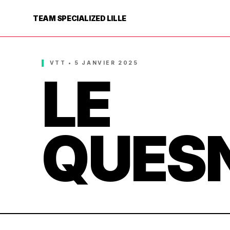
TEAM SPECIALIZED LILLE
VTT • 5 JANVIER 2025
LE
QUES