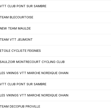
VTT CLUB PONT SUR SAMBRE
TEAM BLECOURTOISE
NEW TEAM MAULDE
TEAM VTT JEUMONT
ETOILE CYCLISTE FEIGNIES
SAULZOIR MONTRECOURT CYCLING CLUB
LES VIKINGS VTT MARCHE NORDIQUE OHAIN
VTT CLUB PONT SUR SAMBRE
LES VIKINGS VTT MARCHE NORDIQUE OHAIN
TEAM DECOPUB PROVILLE