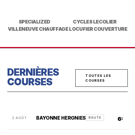
SPECIALIZED
CYCLES LECOLIER
VILLENEUVE CHAUFFAGE
LOCUFIER COUVERTURE
DERNIÈRES
TOUTES LES
COURSES
COURSES
BAYONNE HERGNIES
2 AOÛT
6
ROUTE
E