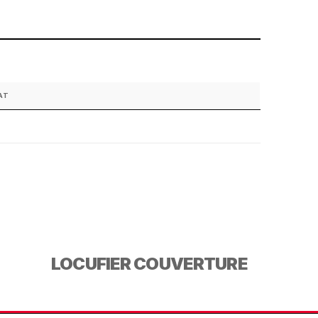
AT
LOCUFIER COUVERTURE