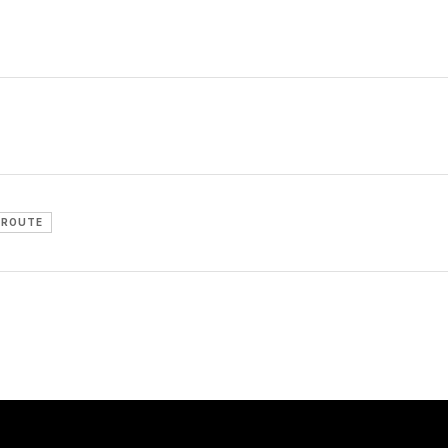
ROUTE