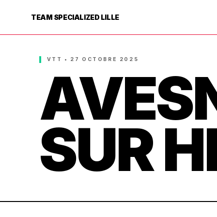
TEAM SPECIALIZED LILLE
VTT • 27 OCTOBRE 2025
AVES
SUR H