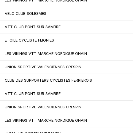
LES VIKINGS VTT MARCHE NORDIQUE OHAIN
VELO CLUB SOLESMES
VTT CLUB PONT SUR SAMBRE
ETOILE CYCLISTE FEIGNIES
LES VIKINGS VTT MARCHE NORDIQUE OHAIN
UNION SPORTIVE VALENCIENNES CRESPIN
CLUB DES SUPPORTERS CYCLISTES FERRIEROIS
VTT CLUB PONT SUR SAMBRE
UNION SPORTIVE VALENCIENNES CRESPIN
LES VIKINGS VTT MARCHE NORDIQUE OHAIN