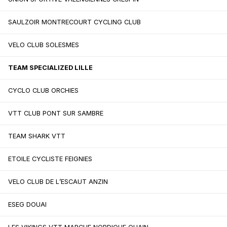
SAULZOIR MONTRECOURT CYCLING CLUB
VELO CLUB SOLESMES
TEAM SPECIALIZED LILLE
CYCLO CLUB ORCHIES
VTT CLUB PONT SUR SAMBRE
TEAM SHARK VTT
ETOILE CYCLISTE FEIGNIES
VELO CLUB DE L’ESCAUT ANZIN
ESEG DOUAI