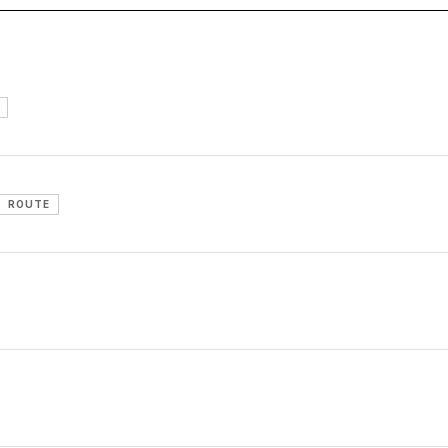
ROUTE