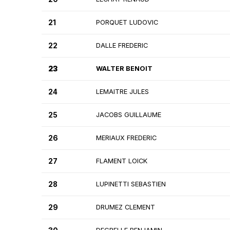
21
PORQUET LUDOVIC
22
DALLE FREDERIC
23
WALTER BENOIT
24
LEMAITRE JULES
25
JACOBS GUILLAUME
26
MERIAUX FREDERIC
27
FLAMENT LOICK
28
LUPINETTI SEBASTIEN
29
DRUMEZ CLEMENT