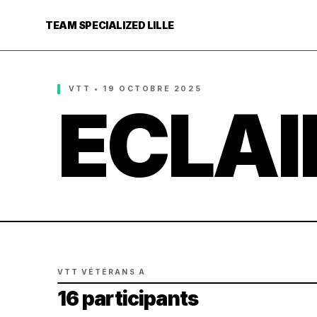
TEAM SPECIALIZED LILLE
VTT • 19 OCTOBRE 2025
ECLAI
VTT VÉTÉRANS A
16 participants