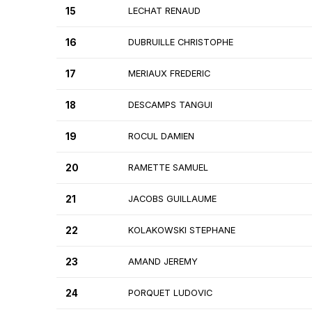
15
LECHAT RENAUD
16
DUBRUILLE CHRISTOPHE
17
MERIAUX FREDERIC
18
DESCAMPS TANGUI
19
ROCUL DAMIEN
20
RAMETTE SAMUEL
21
JACOBS GUILLAUME
22
KOLAKOWSKI STEPHANE
23
AMAND JEREMY
24
PORQUET LUDOVIC