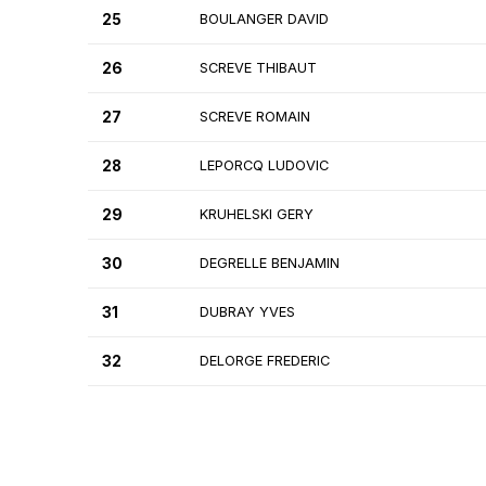
25
BOULANGER DAVID
26
SCREVE THIBAUT
27
SCREVE ROMAIN
28
LEPORCQ LUDOVIC
29
KRUHELSKI GERY
30
DEGRELLE BENJAMIN
31
DUBRAY YVES
32
DELORGE FREDERIC