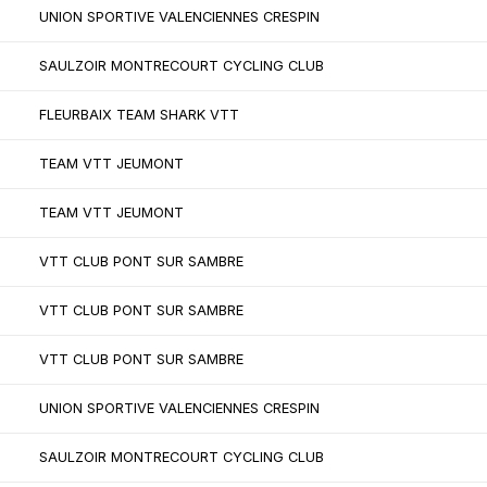
UNION SPORTIVE VALENCIENNES CRESPIN
SAULZOIR MONTRECOURT CYCLING CLUB
FLEURBAIX TEAM SHARK VTT
TEAM VTT JEUMONT
TEAM VTT JEUMONT
VTT CLUB PONT SUR SAMBRE
VTT CLUB PONT SUR SAMBRE
VTT CLUB PONT SUR SAMBRE
UNION SPORTIVE VALENCIENNES CRESPIN
SAULZOIR MONTRECOURT CYCLING CLUB