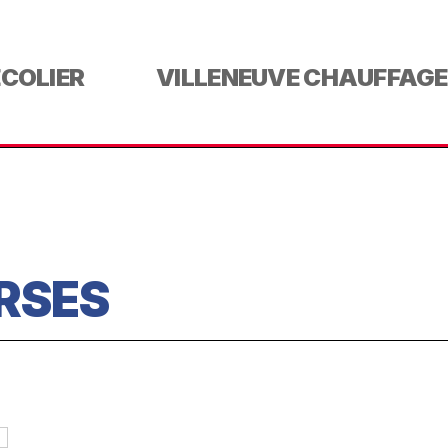
ECOLIER
VILLENEUVE CHAUFFAGE
RSES