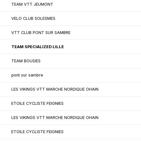
TEAM VTT JEUMONT
VELO CLUB SOLESMES
VTT CLUB PONT SUR SAMBRE
TEAM SPECIALIZED LILLE
TEAM BOUSIES
pont sur sambre
LES VIKINGS VTT MARCHE NORDIQUE OHAIN
ETOILE CYCLISTE FEIGNIES
LES VIKINGS VTT MARCHE NORDIQUE OHAIN
ETOILE CYCLISTE FEIGNIES