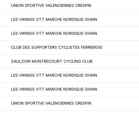
UNION SPORTIVE VALENCIENNES CRESPIN
LES VIKINGS VTT MARCHE NORDIQUE OHAIN
LES VIKINGS VTT MARCHE NORDIQUE OHAIN
CLUB DES SUPPORTERS CYCLISTES FERRIEROIS
SAULZOIR MONTRECOURT CYCLING CLUB
LES VIKINGS VTT MARCHE NORDIQUE OHAIN
LES VIKINGS VTT MARCHE NORDIQUE OHAIN
UNION SPORTIVE VALENCIENNES CRESPIN