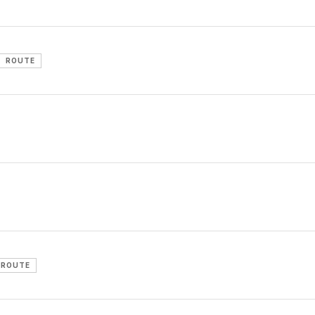
ROUTE
ROUTE