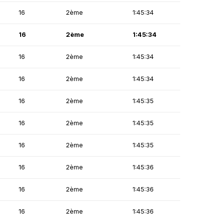
16
2ème
1:45:34
16
2ème
1:45:34
16
2ème
1:45:34
16
2ème
1:45:34
16
2ème
1:45:35
16
2ème
1:45:35
16
2ème
1:45:35
16
2ème
1:45:36
16
2ème
1:45:36
16
2ème
1:45:36