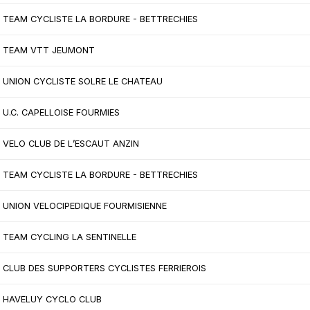
TEAM CYCLISTE LA BORDURE - BETTRECHIES
TEAM VTT JEUMONT
UNION CYCLISTE SOLRE LE CHATEAU
U.C. CAPELLOISE FOURMIES
VELO CLUB DE L’ESCAUT ANZIN
TEAM CYCLISTE LA BORDURE - BETTRECHIES
UNION VELOCIPEDIQUE FOURMISIENNE
TEAM CYCLING LA SENTINELLE
CLUB DES SUPPORTERS CYCLISTES FERRIEROIS
HAVELUY CYCLO CLUB