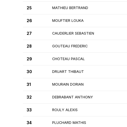
25
MATHIEU BERTRAND
26
MOUFTIER LOUKA
27
CAUDERLIER SEBASTIEN
28
GOUTEAU FREDERIC
29
CHOTEAU PASCAL
30
DRUART THIBAUT
31
MOURAIN DORIAN
32
DEBRABANT ANTHONY
33
ROULY ALEXIS
34
PLUCHARD MATHIS