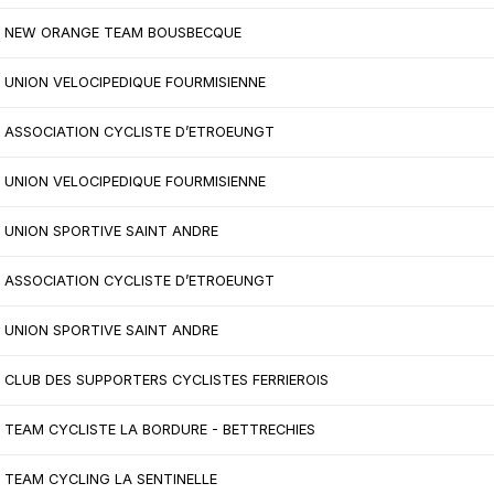
NEW ORANGE TEAM BOUSBECQUE
UNION VELOCIPEDIQUE FOURMISIENNE
ASSOCIATION CYCLISTE D’ETROEUNGT
UNION VELOCIPEDIQUE FOURMISIENNE
UNION SPORTIVE SAINT ANDRE
ASSOCIATION CYCLISTE D’ETROEUNGT
UNION SPORTIVE SAINT ANDRE
CLUB DES SUPPORTERS CYCLISTES FERRIEROIS
TEAM CYCLISTE LA BORDURE - BETTRECHIES
TEAM CYCLING LA SENTINELLE