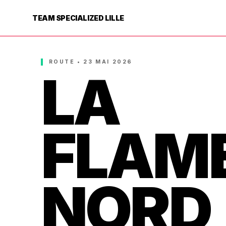
TEAM SPECIALIZED LILLE
ROUTE • 23 MAI 2026
LA
FLAM
NORD