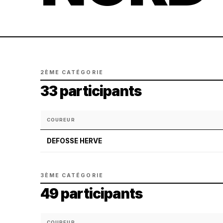
2ÈME CATÉGORIE
33 participants
COUREUR
DEFOSSE HERVE
3ÈME CATÉGORIE
49 participants
COUREUR