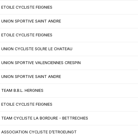
ETOILE CYCLISTE FEIGNIES
UNION SPORTIVE SAINT ANDRE
ETOILE CYCLISTE FEIGNIES
UNION CYCLISTE SOLRE LE CHATEAU
UNION SPORTIVE VALENCIENNES CRESPIN
UNION SPORTIVE SAINT ANDRE
TEAM B.B.L. HERGNIES
ETOILE CYCLISTE FEIGNIES
TEAM CYCLISTE LA BORDURE - BETTRECHIES
ASSOCIATION CYCLISTE D’ETROEUNGT