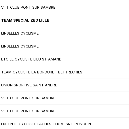
VTT CLUB PONT SUR SAMBRE
TEAM SPECIALIZED LILLE
LINSELLES CYCLISME
LINSELLES CYCLISME
ETOILE CYCLISTE LIEU ST AMAND
TEAM CYCLISTE LA BORDURE - BETTRECHIES
UNION SPORTIVE SAINT ANDRE
VTT CLUB PONT SUR SAMBRE
VTT CLUB PONT SUR SAMBRE
ENTENTE CYCLISTE FACHES-THUMESNIL RONCHIN