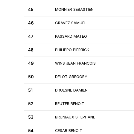
45
MONNIER SEBASTIEN
46
GRAVEZ SAMUEL
47
PASSARD MATEO
48
PHILIPPO PIERRICK
49
WINS JEAN FRANCOIS
50
DELOT GREGORY
51
DRUESNE DAMIEN
52
REUTER BENOIT
53
BRUNIAUX STEPHANE
54
CESAR BENOIT