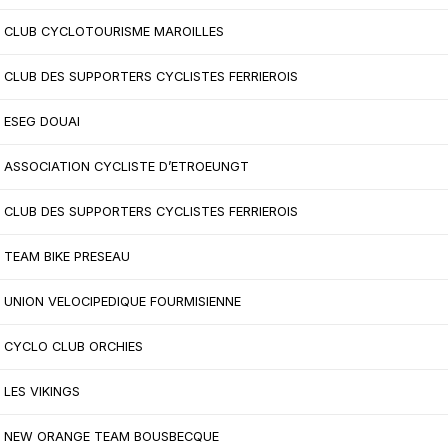
CLUB CYCLOTOURISME MAROILLES
CLUB DES SUPPORTERS CYCLISTES FERRIEROIS
ESEG DOUAI
ASSOCIATION CYCLISTE D’ETROEUNGT
CLUB DES SUPPORTERS CYCLISTES FERRIEROIS
TEAM BIKE PRESEAU
UNION VELOCIPEDIQUE FOURMISIENNE
CYCLO CLUB ORCHIES
LES VIKINGS
NEW ORANGE TEAM BOUSBECQUE