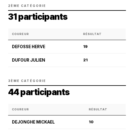
2ÈME CATÉGORIE
31 participants
COUREUR
RÉSULTAT
DEFOSSE HERVE
19
DUFOUR JULIEN
21
3ÈME CATÉGORIE
44 participants
COUREUR
RÉSULTAT
DEJONGHE MICKAEL
10