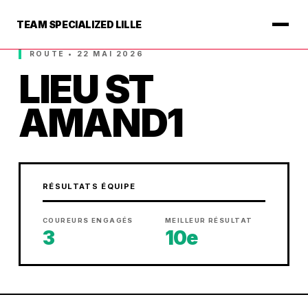
TEAM SPECIALIZED LILLE
ROUTE • 22 MAI 2026
LIEU ST
AMAND1
RÉSULTATS ÉQUIPE
COUREURS ENGAGÉS
MEILLEUR RÉSULTAT
3
10e