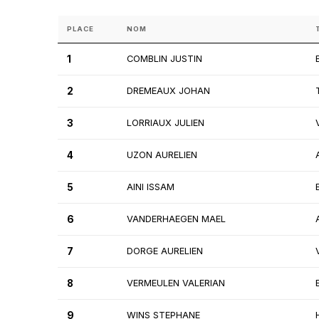
PLACE
NOM
1
COMBLIN JUSTIN
2
DREMEAUX JOHAN
3
LORRIAUX JULIEN
4
UZON AURELIEN
5
AINI ISSAM
6
VANDERHAEGEN MAEL
7
DORGE AURELIEN
8
VERMEULEN VALERIAN
9
WINS STEPHANE