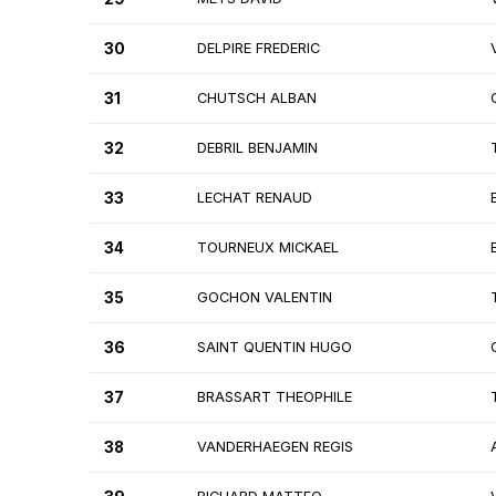
30
DELPIRE FREDERIC
31
CHUTSCH ALBAN
32
DEBRIL BENJAMIN
33
LECHAT RENAUD
34
TOURNEUX MICKAEL
35
GOCHON VALENTIN
36
SAINT QUENTIN HUGO
37
BRASSART THEOPHILE
38
VANDERHAEGEN REGIS