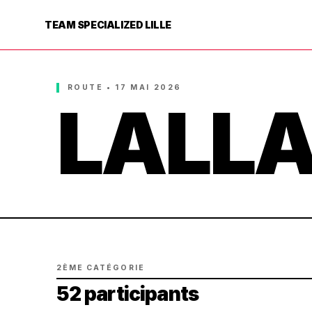
TEAM SPECIALIZED LILLE
ROUTE • 17 MAI 2026
LALLA
2ÈME CATÉGORIE
52 participants