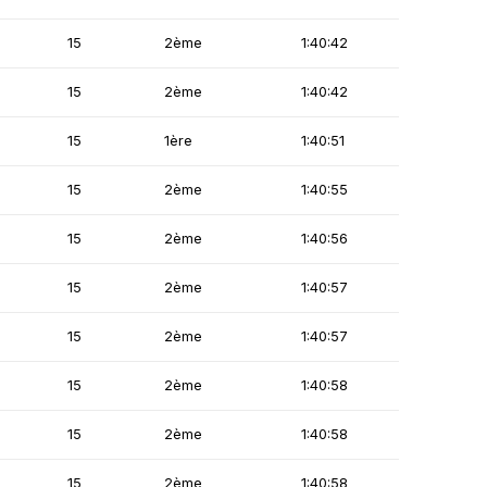
15
2ème
1:40:42
15
2ème
1:40:42
15
1ère
1:40:51
15
2ème
1:40:55
15
2ème
1:40:56
15
2ème
1:40:57
15
2ème
1:40:57
15
2ème
1:40:58
15
2ème
1:40:58
15
2ème
1:40:58