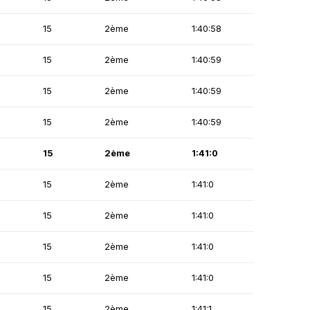
15
2ème
1:40:58
15
2ème
1:40:59
15
2ème
1:40:59
15
2ème
1:40:59
15
2ème
1:41:0
15
2ème
1:41:0
15
2ème
1:41:0
15
2ème
1:41:0
15
2ème
1:41:0
15
2ème
1:41:1