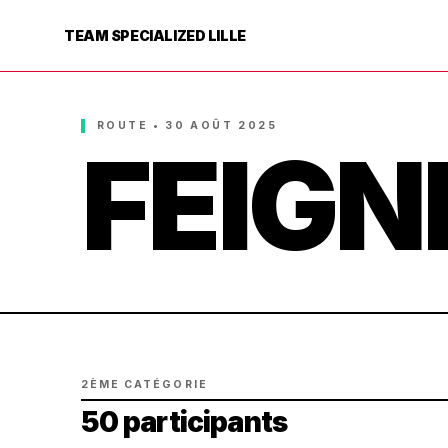
TEAM SPECIALIZED LILLE
ROUTE • 30 AOÛT 2025
FEIGN
2ÈME CATÉGORIE
50 participants