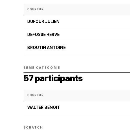
COUREUR
DUFOUR JULIEN
DEFOSSE HERVE
BROUTIN ANTOINE
3ÈME CATÉGORIE
57 participants
COUREUR
WALTER BENOIT
SCRATCH