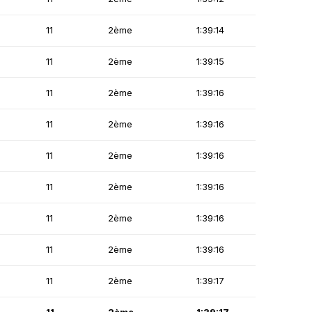
11
2ème
1:39:14
11
2ème
1:39:15
11
2ème
1:39:16
11
2ème
1:39:16
11
2ème
1:39:16
11
2ème
1:39:16
11
2ème
1:39:16
11
2ème
1:39:16
11
2ème
1:39:17