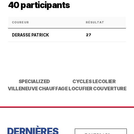
40 participants
COUREUR
RÉSULTAT
DERASSE PATRICK
27
SPECIALIZED
CYCLES LECOLIER
VILLENEUVE CHAUFFAGE
LOCUFIER COUVERTURE
DERNIÈRES