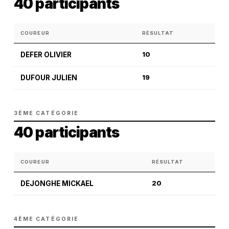
40 participants
COUREUR
RÉSULTAT
DEFER OLIVIER
10
DUFOUR JULIEN
19
3ÈME CATÉGORIE
40 participants
COUREUR
RÉSULTAT
DEJONGHE MICKAEL
20
4ÈME CATÉGORIE