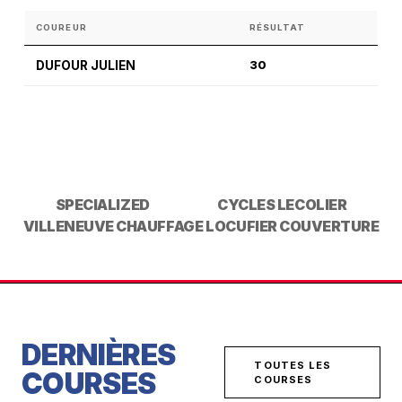
COUREUR
RÉSULTAT
DUFOUR JULIEN
30
SPECIALIZED
CYCLES LECOLIER
VILLENEUVE CHAUFFAGE
LOCUFIER COUVERTURE
DERNIÈRES
TOUTES LES
COURSES
COURSES