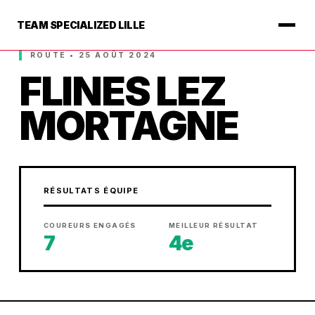
TEAM SPECIALIZED LILLE
ROUTE • 25 AOÛT 2024
FLINES LEZ
MORTAGNE
RÉSULTATS ÉQUIPE
COUREURS ENGAGÉS
MEILLEUR RÉSULTAT
7
4e