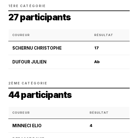
1ÈRE CATÉGORIE
27 participants
COUREUR
RÉSULTAT
SCHERNU CHRISTOPHE
17
DUFOUR JULIEN
Ab
2ÈME CATÉGORIE
44 participants
COUREUR
RÉSULTAT
MINNECI ELIO
4