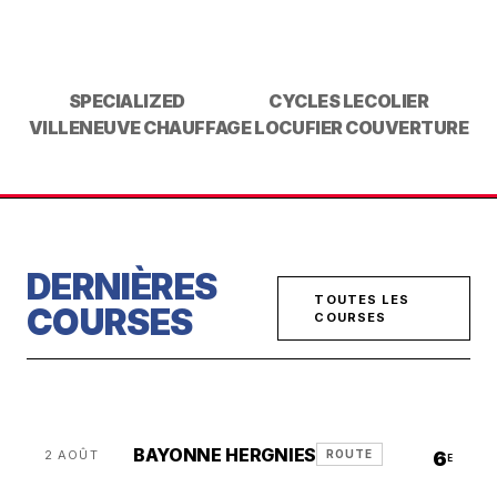
SPECIALIZED
CYCLES LECOLIER
VILLENEUVE CHAUFFAGE
LOCUFIER COUVERTURE
DERNIÈRES
TOUTES LES
COURSES
COURSES
BAYONNE HERGNIES
2 AOÛT
6
ROUTE
E