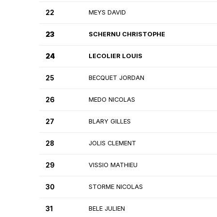
22
MEYS DAVID
23
SCHERNU CHRISTOPHE
24
LECOLIER LOUIS
25
BECQUET JORDAN
26
MEDO NICOLAS
27
BLARY GILLES
28
JOLIS CLEMENT
29
VISSIO MATHIEU
30
STORME NICOLAS
31
BELE JULIEN