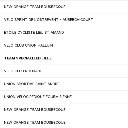
NEW ORANGE TEAM BOUSBECQUE
VELO SPRINT DE L’OSTREVENT - AUBERCHICOURT
ETOILE CYCLISTE LIEU ST AMAND
VELO CLUB UNION HALLUIN
TEAM SPECIALIZED LILLE
VELO CLUB ROUBAIX
UNION SPORTIVE SAINT ANDRE
UNION VELOCIPEDIQUE FOURMISIENNE
NEW ORANGE TEAM BOUSBECQUE
NEW ORANGE TEAM BOUSBECQUE