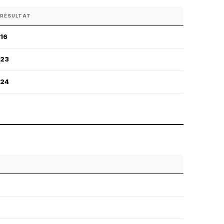
RÉSULTAT
16
23
24