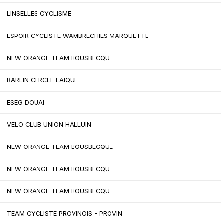
LINSELLES CYCLISME
ESPOIR CYCLISTE WAMBRECHIES MARQUETTE
NEW ORANGE TEAM BOUSBECQUE
BARLIN CERCLE LAIQUE
ESEG DOUAI
VELO CLUB UNION HALLUIN
NEW ORANGE TEAM BOUSBECQUE
NEW ORANGE TEAM BOUSBECQUE
NEW ORANGE TEAM BOUSBECQUE
TEAM CYCLISTE PROVINOIS - PROVIN