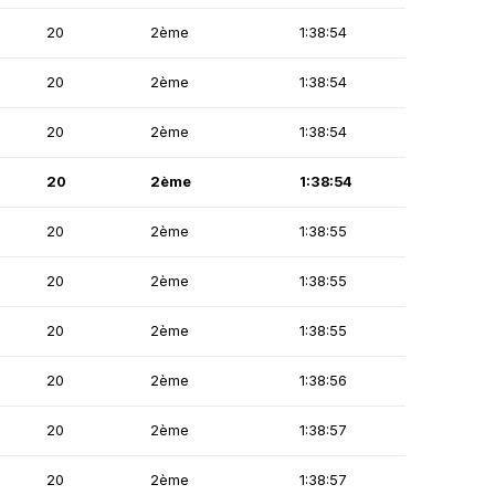
20
2ème
1:38:54
20
2ème
1:38:54
20
2ème
1:38:54
20
2ème
1:38:54
20
2ème
1:38:55
20
2ème
1:38:55
20
2ème
1:38:55
20
2ème
1:38:56
20
2ème
1:38:57
20
2ème
1:38:57