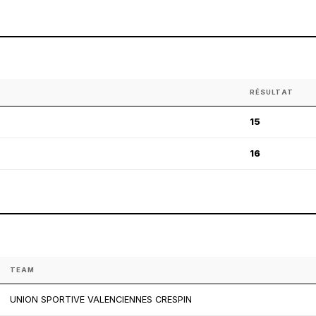
RÉSULTAT
15
16
TEAM
UNION SPORTIVE VALENCIENNES CRESPIN