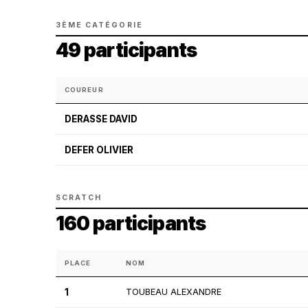
3ÈME CATÉGORIE
49 participants
COUREUR
DERASSE DAVID
DEFER OLIVIER
SCRATCH
160 participants
PLACE
NOM
1
TOUBEAU ALEXANDRE