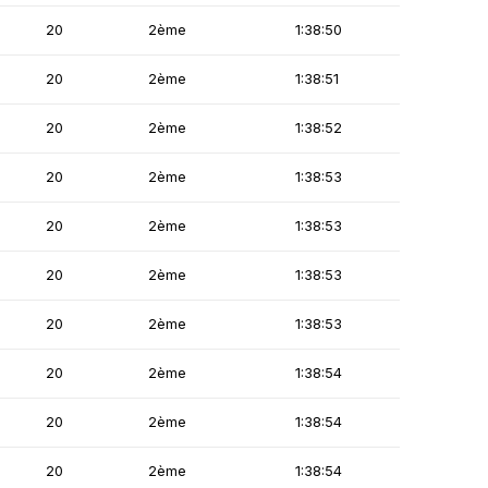
20
2ème
1:38:50
20
2ème
1:38:51
20
2ème
1:38:52
20
2ème
1:38:53
20
2ème
1:38:53
20
2ème
1:38:53
20
2ème
1:38:53
20
2ème
1:38:54
20
2ème
1:38:54
20
2ème
1:38:54