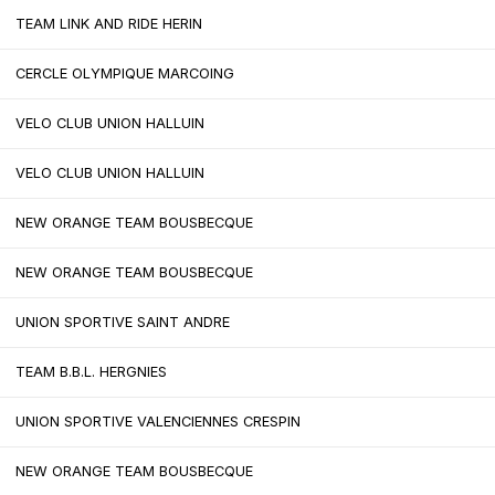
TEAM LINK AND RIDE HERIN
CERCLE OLYMPIQUE MARCOING
VELO CLUB UNION HALLUIN
VELO CLUB UNION HALLUIN
NEW ORANGE TEAM BOUSBECQUE
NEW ORANGE TEAM BOUSBECQUE
UNION SPORTIVE SAINT ANDRE
TEAM B.B.L. HERGNIES
UNION SPORTIVE VALENCIENNES CRESPIN
NEW ORANGE TEAM BOUSBECQUE