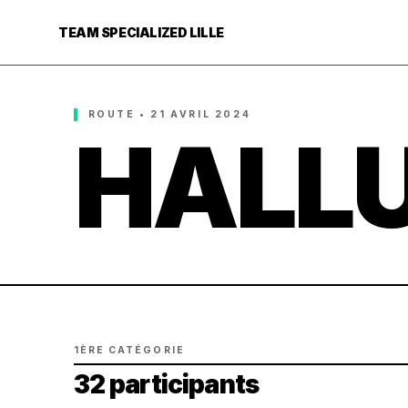
TEAM SPECIALIZED LILLE
ROUTE • 21 AVRIL 2024
HALLU
1ÈRE CATÉGORIE
32 participants