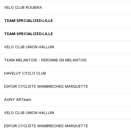
VELO CLUB ROUBAIX
TEAM SPECIALIZED LILLE
TEAM SPECIALIZED LILLE
VELO CLUB UNION HALLUIN
TEAM MELANTOIS - PERONNE EN MELANTOIS
HAVELUY CYCLO CLUB
ESPOIR CYCLISTE WAMBRECHIES MARQUETTE
AGNY ARTeam
VELO CLUB UNION HALLUIN
ESPOIR CYCLISTE WAMBRECHIES MARQUETTE