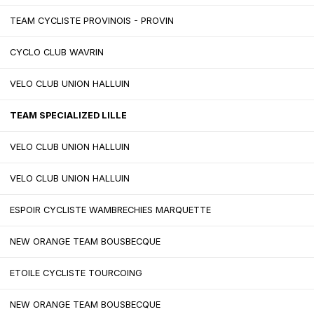
TEAM CYCLISTE PROVINOIS - PROVIN
CYCLO CLUB WAVRIN
VELO CLUB UNION HALLUIN
TEAM SPECIALIZED LILLE
VELO CLUB UNION HALLUIN
VELO CLUB UNION HALLUIN
ESPOIR CYCLISTE WAMBRECHIES MARQUETTE
NEW ORANGE TEAM BOUSBECQUE
ETOILE CYCLISTE TOURCOING
NEW ORANGE TEAM BOUSBECQUE