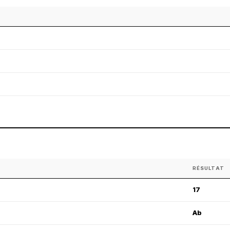
RÉSULTAT
17
Ab