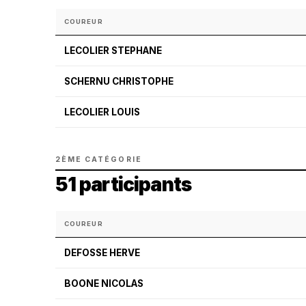
COUREUR
LECOLIER STEPHANE
SCHERNU CHRISTOPHE
LECOLIER LOUIS
2ÈME CATÉGORIE
51 participants
COUREUR
DEFOSSE HERVE
BOONE NICOLAS