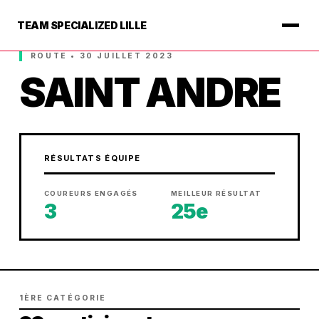
TEAM SPECIALIZED LILLE
ROUTE • 30 JUILLET 2023
SAINT ANDRE
RÉSULTATS ÉQUIPE
COUREURS ENGAGÉS
MEILLEUR RÉSULTAT
3
25e
1ÈRE CATÉGORIE