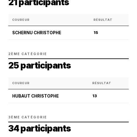
21 participants
COUREUR
RÉSULTAT
SCHERNU CHRISTOPHE
15
2ÈME CATÉGORIE
25 participants
COUREUR
RÉSULTAT
HUBAUT CHRISTOPHE
13
3ÈME CATÉGORIE
34 participants