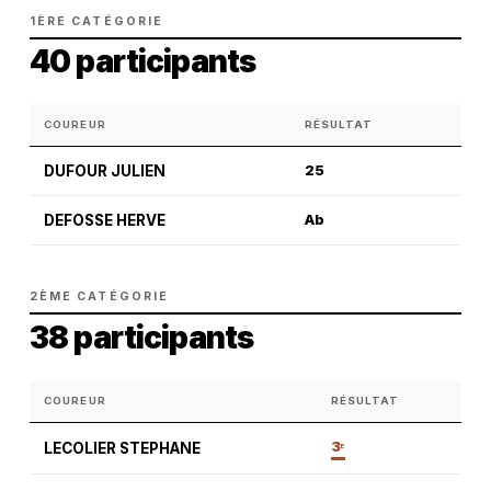
1ÈRE CATÉGORIE
40 participants
COUREUR
RÉSULTAT
DUFOUR JULIEN
25
DEFOSSE HERVE
Ab
2ÈME CATÉGORIE
38 participants
COUREUR
RÉSULTAT
3
LECOLIER STEPHANE
E