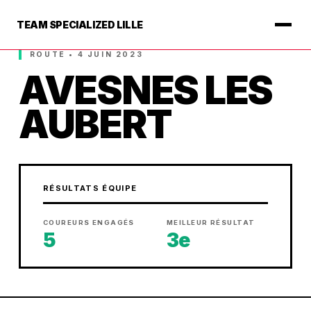
TEAM SPECIALIZED LILLE
ROUTE • 4 JUIN 2023
AVESNES LES
AUBERT
RÉSULTATS ÉQUIPE
COUREURS ENGAGÉS
MEILLEUR RÉSULTAT
5
3e