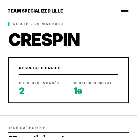
TEAM SPECIALIZED LILLE
ROUTE • 29 MAI 2023
CRESPIN
RÉSULTATS ÉQUIPE
COUREURS ENGAGÉS
MEILLEUR RÉSULTAT
2
1e
1ÈRE CATÉGORIE