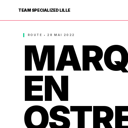
TEAM SPECIALIZED LILLE
ROUTE • 28 MAI 2022
MARQ
EN
OSTR