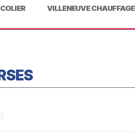
ECOLIER
VILLENEUVE CHAUFFAGE
RSES