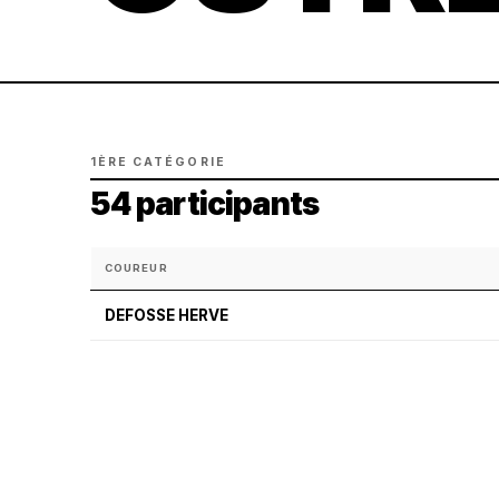
1ÈRE CATÉGORIE
54 participants
COUREUR
DEFOSSE HERVE