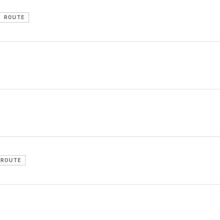
ROUTE
ROUTE