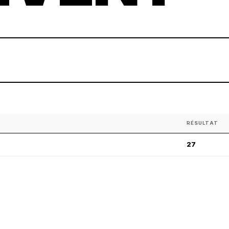
RÉSULTAT
27