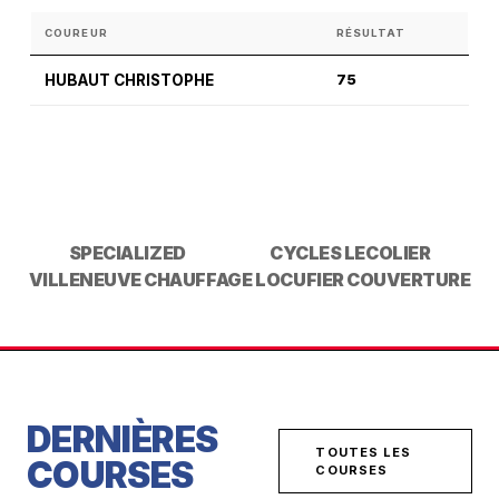
COUREUR
RÉSULTAT
HUBAUT CHRISTOPHE
75
SPECIALIZED
CYCLES LECOLIER
VILLENEUVE CHAUFFAGE
LOCUFIER COUVERTURE
DERNIÈRES
TOUTES LES
COURSES
COURSES