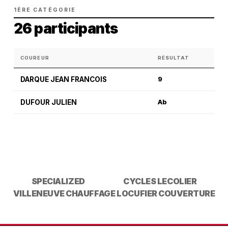
1ÈRE CATÉGORIE
26 participants
COUREUR
RÉSULTAT
DARQUE JEAN FRANCOIS
9
DUFOUR JULIEN
Ab
SPECIALIZED
CYCLES LECOLIER
VILLENEUVE CHAUFFAGE
LOCUFIER COUVERTURE