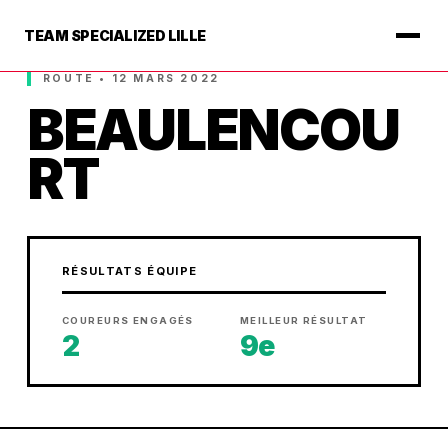
TEAM SPECIALIZED LILLE
ROUTE • 12 MARS 2022
BEAULENCOU
RT
RÉSULTATS ÉQUIPE
COUREURS ENGAGÉS
MEILLEUR RÉSULTAT
2
9e