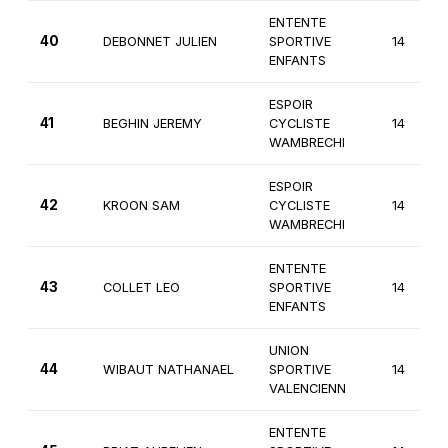
ENTENTE
40
DEBONNET JULIEN
SPORTIVE
14
ENFANTS
ESPOIR
41
BEGHIN JEREMY
CYCLISTE
14
WAMBRECHI
ESPOIR
42
KROON SAM
CYCLISTE
14
WAMBRECHI
ENTENTE
43
COLLET LEO
SPORTIVE
14
ENFANTS
UNION
44
WIBAUT NATHANAEL
SPORTIVE
14
VALENCIENN
ENTENTE