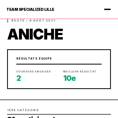
TEAM SPECIALIZED LILLE
ROUTE • 8 AOÛT 2021
ANICHE
RÉSULTATS ÉQUIPE
COUREURS ENGAGÉS
MEILLEUR RÉSULTAT
2
10e
1ÈRE CATÉGORIE