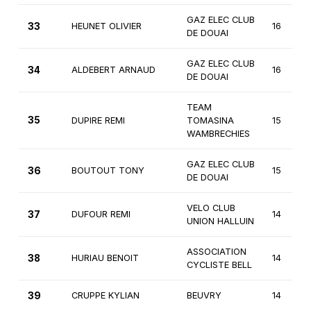
GAZ ELEC CLUB
33
HEUNET OLIVIER
16
DE DOUAI
GAZ ELEC CLUB
34
ALDEBERT ARNAUD
16
DE DOUAI
TEAM
35
DUPIRE REMI
TOMASINA
15
WAMBRECHIES
GAZ ELEC CLUB
36
BOUTOUT TONY
15
DE DOUAI
VELO CLUB
37
DUFOUR REMI
14
UNION HALLUIN
ASSOCIATION
38
HURIAU BENOIT
14
CYCLISTE BELL
39
CRUPPE KYLIAN
BEUVRY
14