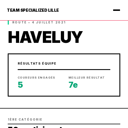
TEAM SPECIALIZED LILLE
ROUTE • 4 JUILLET 2021
HAVELUY
RÉSULTATS ÉQUIPE
COUREURS ENGAGÉS
MEILLEUR RÉSULTAT
5
7e
1ÈRE CATÉGORIE