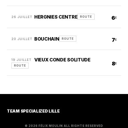
HERGNIES CENTRE
26 JUILLET
6
ROUTE
E
BOUCHAIN
20 JUILLET
7
ROUTE
E
VIEUX CONDE SOLITUDE
19 JUILLET
8
E
ROUTE
TEAM SPECIALIZED LILLE
© 2026 FÉLIX MOULIN ALL RIGHTS RESERVED