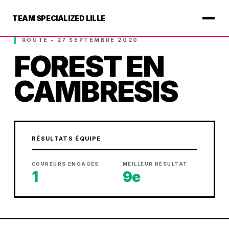
TEAM SPECIALIZED LILLE
ROUTE • 27 SEPTEMBRE 2020
FOREST EN
CAMBRESIS
RÉSULTATS ÉQUIPE
COUREURS ENGAGÉS
MEILLEUR RÉSULTAT
1
9e