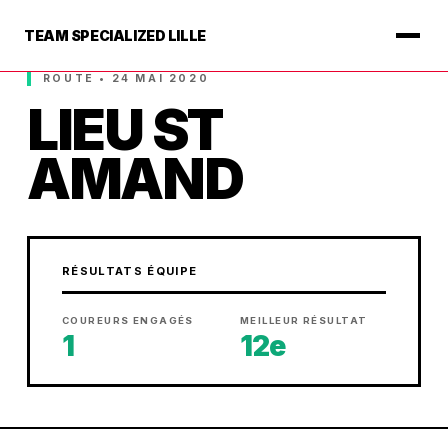
TEAM SPECIALIZED LILLE
ROUTE • 24 MAI 2020
LIEU ST
AMAND
RÉSULTATS ÉQUIPE
COUREURS ENGAGÉS
MEILLEUR RÉSULTAT
1
12e