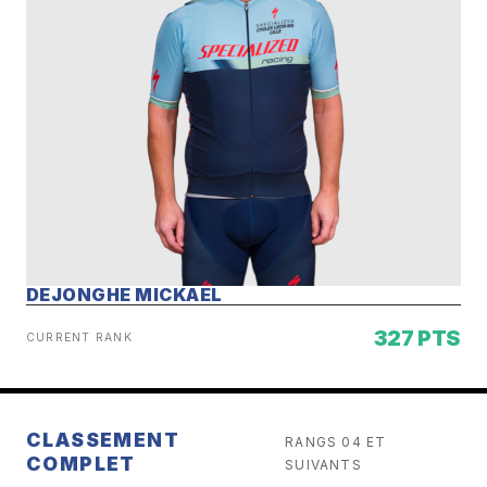
DEJONGHE MICKAEL
327 PTS
CURRENT RANK
CLASSEMENT
RANGS 04 ET
COMPLET
SUIVANTS