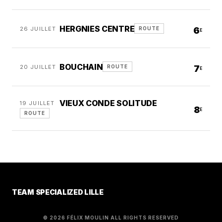
HERGNIES CENTRE
26 JUILLET
6
ROUTE
E
BOUCHAIN
20 JUILLET
7
ROUTE
E
VIEUX CONDE SOLITUDE
19 JUILLET
8
E
ROUTE
TEAM SPECIALIZED LILLE
© 2026 FÉLIX MOULIN ALL RIGHTS RESERVED