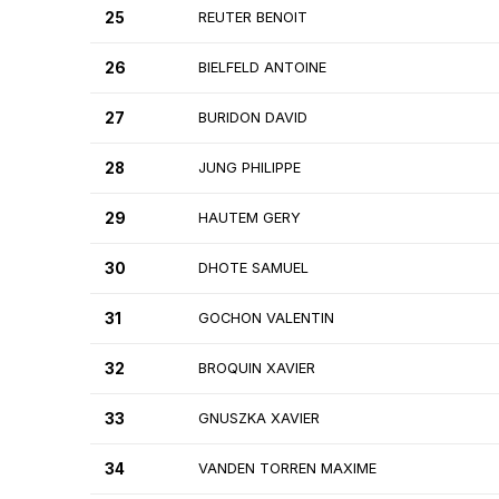
25
REUTER BENOIT
26
BIELFELD ANTOINE
27
BURIDON DAVID
28
JUNG PHILIPPE
29
HAUTEM GERY
30
DHOTE SAMUEL
31
GOCHON VALENTIN
32
BROQUIN XAVIER
33
GNUSZKA XAVIER
34
VANDEN TORREN MAXIME