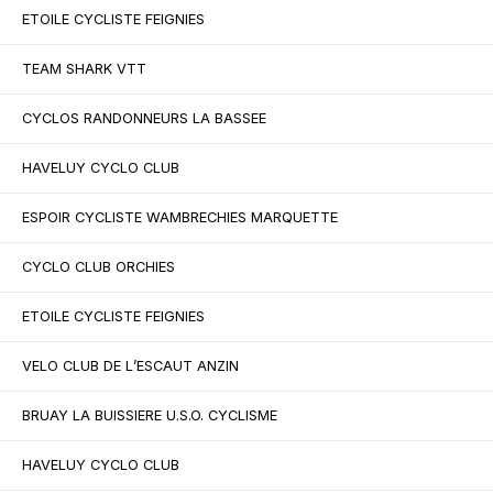
ETOILE CYCLISTE FEIGNIES
TEAM SHARK VTT
CYCLOS RANDONNEURS LA BASSEE
HAVELUY CYCLO CLUB
ESPOIR CYCLISTE WAMBRECHIES MARQUETTE
CYCLO CLUB ORCHIES
ETOILE CYCLISTE FEIGNIES
VELO CLUB DE L’ESCAUT ANZIN
BRUAY LA BUISSIERE U.S.O. CYCLISME
HAVELUY CYCLO CLUB