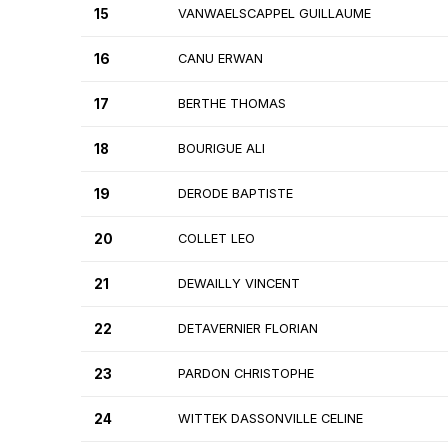
15
VANWAELSCAPPEL GUILLAUME
16
CANU ERWAN
17
BERTHE THOMAS
18
BOURIGUE ALI
19
DERODE BAPTISTE
20
COLLET LEO
21
DEWAILLY VINCENT
22
DETAVERNIER FLORIAN
23
PARDON CHRISTOPHE
24
WITTEK DASSONVILLE CELINE