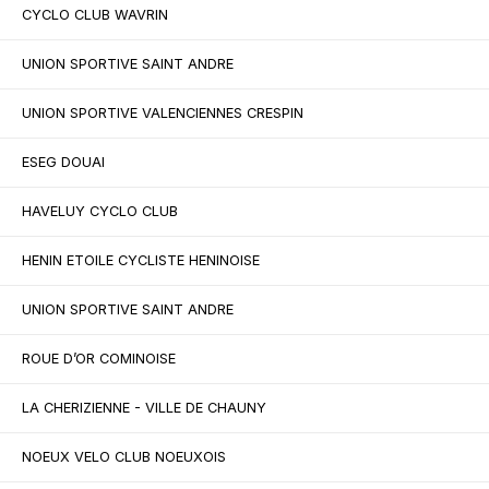
CYCLO CLUB WAVRIN
UNION SPORTIVE SAINT ANDRE
UNION SPORTIVE VALENCIENNES CRESPIN
ESEG DOUAI
HAVELUY CYCLO CLUB
HENIN ETOILE CYCLISTE HENINOISE
UNION SPORTIVE SAINT ANDRE
ROUE D’OR COMINOISE
LA CHERIZIENNE - VILLE DE CHAUNY
NOEUX VELO CLUB NOEUXOIS