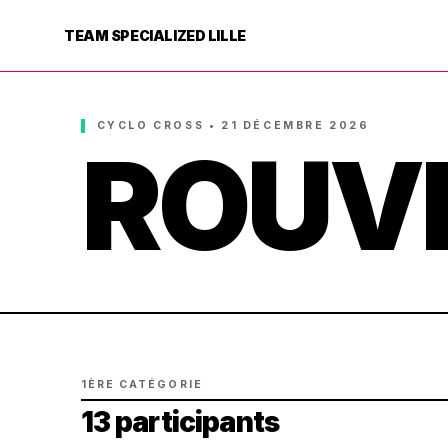
TEAM SPECIALIZED LILLE
CYCLO CROSS • 21 DÉCEMBRE 2026
ROUV
1ÈRE CATÉGORIE
13 participants