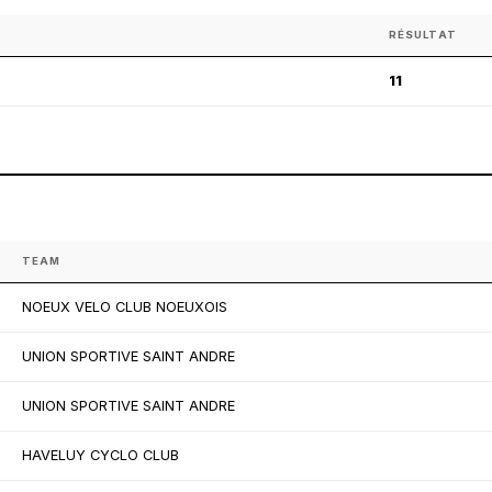
RÉSULTAT
11
TEAM
NOEUX VELO CLUB NOEUXOIS
UNION SPORTIVE SAINT ANDRE
UNION SPORTIVE SAINT ANDRE
HAVELUY CYCLO CLUB