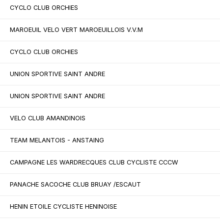
CYCLO CLUB ORCHIES
MAROEUIL VELO VERT MAROEUILLOIS V.V.M
CYCLO CLUB ORCHIES
UNION SPORTIVE SAINT ANDRE
UNION SPORTIVE SAINT ANDRE
VELO CLUB AMANDINOIS
TEAM MELANTOIS - ANSTAING
CAMPAGNE LES WARDRECQUES CLUB CYCLISTE CCCW
PANACHE SACOCHE CLUB BRUAY /ESCAUT
HENIN ETOILE CYCLISTE HENINOISE