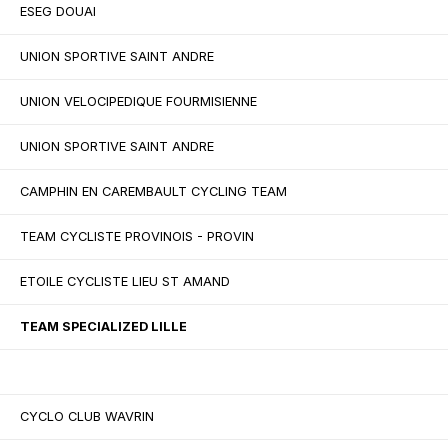
ESEG DOUAI
UNION SPORTIVE SAINT ANDRE
UNION VELOCIPEDIQUE FOURMISIENNE
UNION SPORTIVE SAINT ANDRE
CAMPHIN EN CAREMBAULT CYCLING TEAM
TEAM CYCLISTE PROVINOIS - PROVIN
ETOILE CYCLISTE LIEU ST AMAND
TEAM SPECIALIZED LILLE
CYCLO CLUB WAVRIN