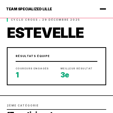
TEAM SPECIALIZED LILLE
CYCLO CROSS • 29 DÉCEMBRE 2025
ESTEVELLE
RÉSULTATS ÉQUIPE
COUREURS ENGAGÉS
MEILLEUR RÉSULTAT
1
3e
2ÈME CATÉGORIE