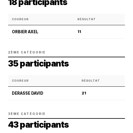
18 participants
COUREUR
RÉSULTAT
ORBIER AXEL
11
2ÈME CATÉGORIE
35 participants
COUREUR
RÉSULTAT
DERASSE DAVID
21
3ÈME CATÉGORIE
43 participants