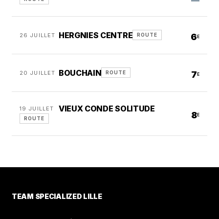
HERGNIES CENTRE
26 JUILLET
6
ROUTE
E
BOUCHAIN
20 JUILLET
7
ROUTE
E
VIEUX CONDE SOLITUDE
19 JUILLET
8
E
ROUTE
TEAM SPECIALIZED LILLE