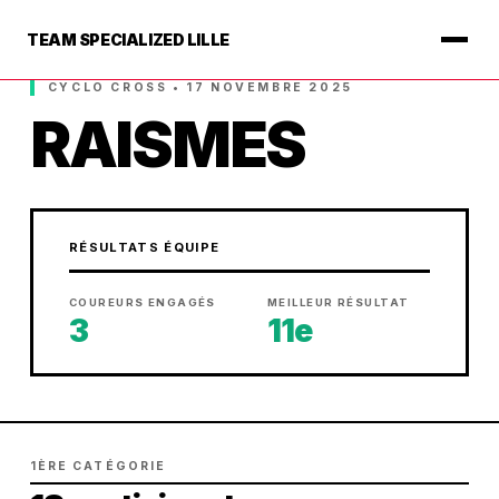
TEAM SPECIALIZED LILLE
CYCLO CROSS • 17 NOVEMBRE 2025
RAISMES
RÉSULTATS ÉQUIPE
COUREURS ENGAGÉS
MEILLEUR RÉSULTAT
3
11e
1ÈRE CATÉGORIE