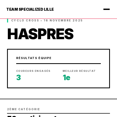
TEAM SPECIALIZED LILLE
CYCLO CROSS • 16 NOVEMBRE 2025
HASPRES
RÉSULTATS ÉQUIPE
COUREURS ENGAGÉS
MEILLEUR RÉSULTAT
3
1e
2ÈME CATÉGORIE