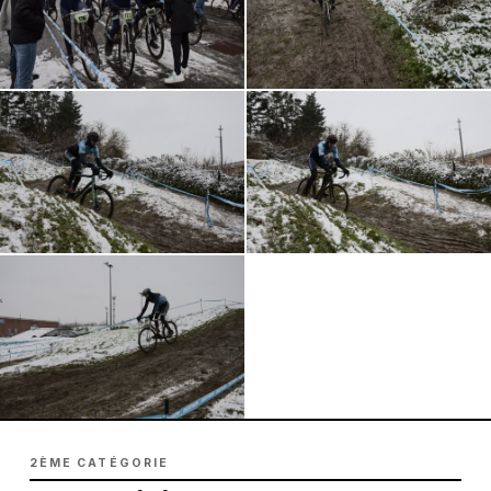
2ÈME CATÉGORIE