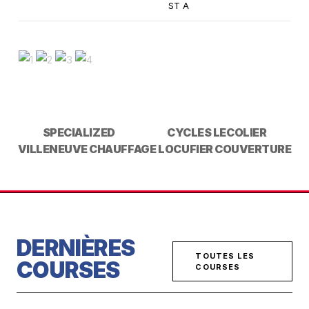
ST A
SPECIALIZED
CYCLES LECOLIER
VILLENEUVE CHAUFFAGE
LOCUFIER COUVERTURE
DERNIÈRES
TOUTES LES
COURSES
COURSES