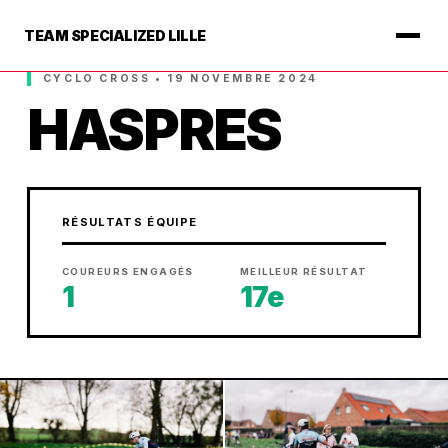
TEAM SPECIALIZED LILLE
CYCLO CROSS • 19 NOVEMBRE 2024
HASPRES
RÉSULTATS ÉQUIPE
COUREURS ENGAGÉS
MEILLEUR RÉSULTAT
1
17e