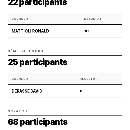
22 participants
COUREUR
RÉSULTAT
MATTIOLI RONALD
10
3ÈME CATÉGORIE
25 participants
COUREUR
RÉSULTAT
DERASSE DAVID
6
SCRATCH
68 participants